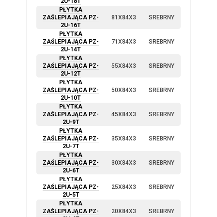
2U-18T
PŁYTKA
ZAŚLEPIAJĄCA PZ-
81X84X3
SREBRNY
2U-16T
PŁYTKA
ZAŚLEPIAJĄCA PZ-
71X84X3
SREBRNY
2U-14T
PŁYTKA
ZAŚLEPIAJĄCA PZ-
55X84X3
SREBRNY
2U-12T
PŁYTKA
ZAŚLEPIAJĄCA PZ-
50X84X3
SREBRNY
2U-10T
PŁYTKA
ZAŚLEPIAJĄCA PZ-
45X84X3
SREBRNY
2U-9T
PŁYTKA
ZAŚLEPIAJĄCA PZ-
35X84X3
SREBRNY
2U-7T
PŁYTKA
ZAŚLEPIAJĄCA PZ-
30X84X3
SREBRNY
2U-6T
PŁYTKA
ZAŚLEPIAJĄCA PZ-
25X84X3
SREBRNY
2U-5T
PŁYTKA
ZAŚLEPIAJĄCA PZ-
20X84X3
SREBRNY