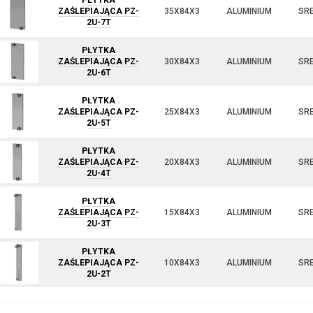
PŁYTKA
ZAŚLEPIAJĄCA PZ-
35X84X3
ALUMINIUM
SR
2U-7T
PŁYTKA
ZAŚLEPIAJĄCA PZ-
30X84X3
ALUMINIUM
SR
2U-6T
PŁYTKA
ZAŚLEPIAJĄCA PZ-
25X84X3
ALUMINIUM
SR
2U-5T
PŁYTKA
ZAŚLEPIAJĄCA PZ-
20X84X3
ALUMINIUM
SR
2U-4T
PŁYTKA
ZAŚLEPIAJĄCA PZ-
15X84X3
ALUMINIUM
SR
2U-3T
PŁYTKA
ZAŚLEPIAJĄCA PZ-
10X84X3
ALUMINIUM
SR
2U-2T