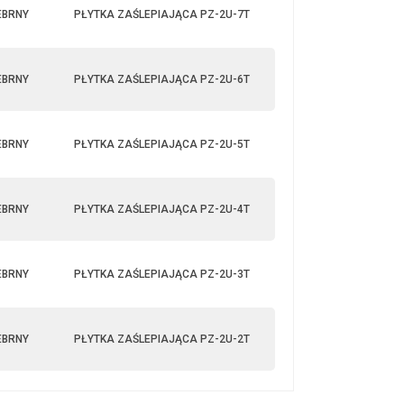
EBRNY
PŁYTKA ZAŚLEPIAJĄCA PZ-2U-7T
EBRNY
PŁYTKA ZAŚLEPIAJĄCA PZ-2U-6T
EBRNY
PŁYTKA ZAŚLEPIAJĄCA PZ-2U-5T
EBRNY
PŁYTKA ZAŚLEPIAJĄCA PZ-2U-4T
EBRNY
PŁYTKA ZAŚLEPIAJĄCA PZ-2U-3T
EBRNY
PŁYTKA ZAŚLEPIAJĄCA PZ-2U-2T