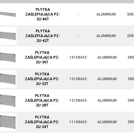
PŁYTKA
ZAŚLEPIAJĄCA PZ-
-
ALUMINIUM
SRE
2U-84T
PŁYTKA
ZAŚLEPIAJĄCA PZ-
-
ALUMINIUM
SRE
2U-42T
PŁYTKA
ZAŚLEPIAJĄCA PZ-
141X84X3
ALUMINIUM
SR
2U-36T
PŁYTKA
ZAŚLEPIAJĄCA PZ-
131X84X3
ALUMINIUM
SR
2U-32T
PŁYTKA
ZAŚLEPIAJĄCA PZ-
121X84X3
ALUMINIUM
SR
2U-28T
PŁYTKA
ZAŚLEPIAJĄCA PZ-
111X84X3
ALUMINIUM
SR
2U-24T