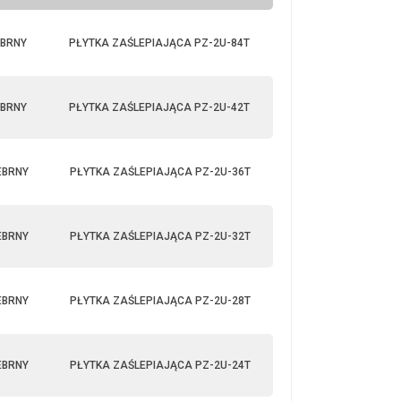
BRNY
PŁYTKA ZAŚLEPIAJĄCA PZ-2U-84T
BRNY
PŁYTKA ZAŚLEPIAJĄCA PZ-2U-42T
EBRNY
PŁYTKA ZAŚLEPIAJĄCA PZ-2U-36T
EBRNY
PŁYTKA ZAŚLEPIAJĄCA PZ-2U-32T
EBRNY
PŁYTKA ZAŚLEPIAJĄCA PZ-2U-28T
EBRNY
PŁYTKA ZAŚLEPIAJĄCA PZ-2U-24T