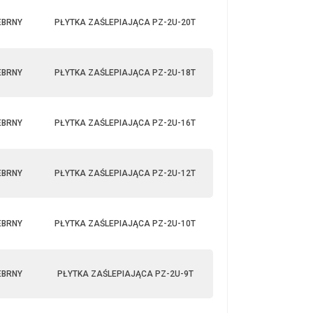
EBRNY
PŁYTKA ZAŚLEPIAJĄCA PZ-2U-20T
EBRNY
PŁYTKA ZAŚLEPIAJĄCA PZ-2U-18T
EBRNY
PŁYTKA ZAŚLEPIAJĄCA PZ-2U-16T
EBRNY
PŁYTKA ZAŚLEPIAJĄCA PZ-2U-12T
EBRNY
PŁYTKA ZAŚLEPIAJĄCA PZ-2U-10T
EBRNY
PŁYTKA ZAŚLEPIAJĄCA PZ-2U-9T