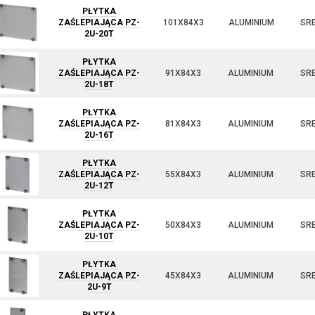
PŁYTKA
ZAŚLEPIAJĄCA PZ-
101X84X3
ALUMINIUM
SR
2U-20T
PŁYTKA
ZAŚLEPIAJĄCA PZ-
91X84X3
ALUMINIUM
SR
2U-18T
PŁYTKA
ZAŚLEPIAJĄCA PZ-
81X84X3
ALUMINIUM
SR
2U-16T
PŁYTKA
ZAŚLEPIAJĄCA PZ-
55X84X3
ALUMINIUM
SR
2U-12T
PŁYTKA
ZAŚLEPIAJĄCA PZ-
50X84X3
ALUMINIUM
SR
2U-10T
PŁYTKA
ZAŚLEPIAJĄCA PZ-
45X84X3
ALUMINIUM
SR
2U-9T