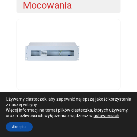
Mocowania
Używamy ciasteczek, aby zapewnić najlepszą jakość korzystania
CHWILIWO BRAK PRODUKTÓW - ZAPRASZAMY
z naszej witryny.
WKRÓTCE.
Więcej informacji na temat plików ciasteczka, których używamy,
oraz możliwości ich wyłączenia znajdziesz w
ustawieniach
.
Akceptuj