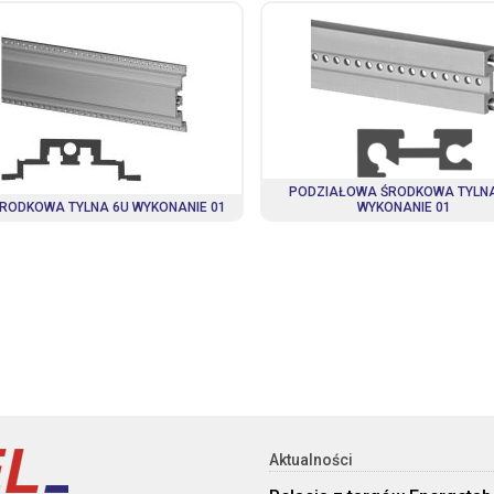
PODZIAŁOWA ŚRODKOWA TYLN
ŚRODKOWA TYLNA 6U WYKONANIE 01
WYKONANIE 01
Aktualności