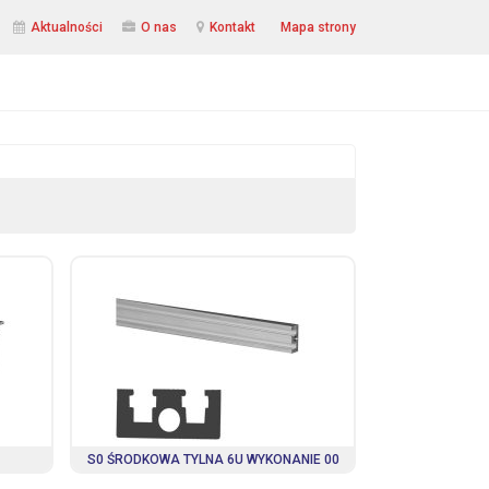
Aktualności
O nas
Kontakt
Mapa strony
S0 ŚRODKOWA TYLNA 6U WYKONANIE 00