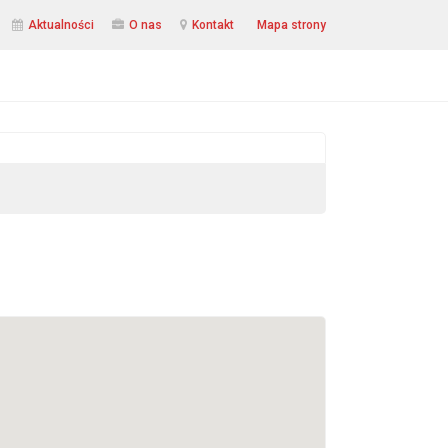
Aktualności
O nas
Kontakt
Mapa strony