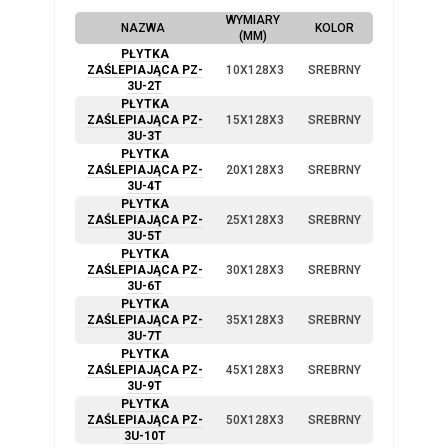
WYMIARY
NAZWA
KOLOR
(MM)
PŁYTKA
ZAŚLEPIAJĄCA PZ-
10X128X3
SREBRNY
3U-2T
PŁYTKA
ZAŚLEPIAJĄCA PZ-
15X128X3
SREBRNY
3U-3T
PŁYTKA
ZAŚLEPIAJĄCA PZ-
20X128X3
SREBRNY
3U-4T
PŁYTKA
ZAŚLEPIAJĄCA PZ-
25X128X3
SREBRNY
3U-5T
PŁYTKA
ZAŚLEPIAJĄCA PZ-
30X128X3
SREBRNY
3U-6T
PŁYTKA
ZAŚLEPIAJĄCA PZ-
35X128X3
SREBRNY
3U-7T
PŁYTKA
ZAŚLEPIAJĄCA PZ-
45X128X3
SREBRNY
3U-9T
PŁYTKA
ZAŚLEPIAJĄCA PZ-
50X128X3
SREBRNY
3U-10T