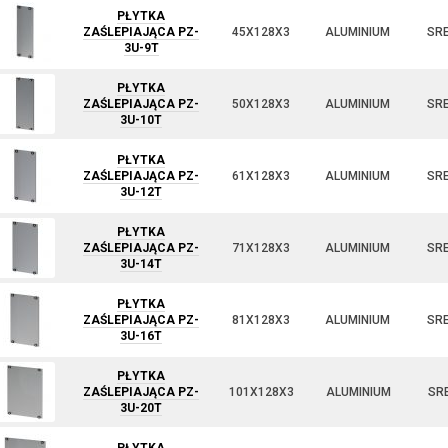
PŁYTKA
ZAŚLEPIAJĄCA PZ-
45X128X3
ALUMINIUM
SR
3U-9T
PŁYTKA
ZAŚLEPIAJĄCA PZ-
50X128X3
ALUMINIUM
SR
3U-10T
PŁYTKA
ZAŚLEPIAJĄCA PZ-
61X128X3
ALUMINIUM
SR
3U-12T
PŁYTKA
ZAŚLEPIAJĄCA PZ-
71X128X3
ALUMINIUM
SR
3U-14T
PŁYTKA
ZAŚLEPIAJĄCA PZ-
81X128X3
ALUMINIUM
SR
3U-16T
PŁYTKA
ZAŚLEPIAJĄCA PZ-
101X128X3
ALUMINIUM
SR
3U-20T