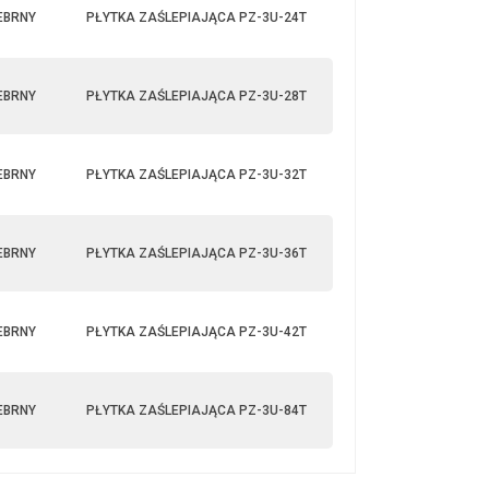
EBRNY
PŁYTKA ZAŚLEPIAJĄCA PZ-3U-24T
EBRNY
PŁYTKA ZAŚLEPIAJĄCA PZ-3U-28T
EBRNY
PŁYTKA ZAŚLEPIAJĄCA PZ-3U-32T
EBRNY
PŁYTKA ZAŚLEPIAJĄCA PZ-3U-36T
EBRNY
PŁYTKA ZAŚLEPIAJĄCA PZ-3U-42T
EBRNY
PŁYTKA ZAŚLEPIAJĄCA PZ-3U-84T