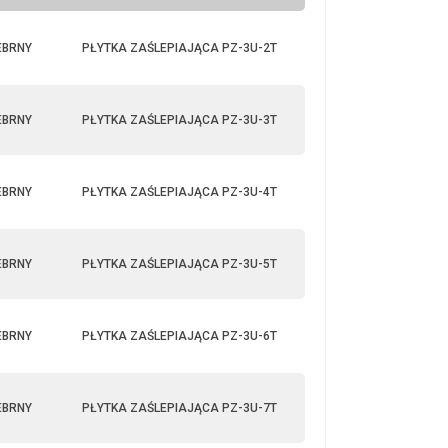
EBRNY
PŁYTKA ZAŚLEPIAJĄCA PZ-3U-2T
EBRNY
PŁYTKA ZAŚLEPIAJĄCA PZ-3U-3T
EBRNY
PŁYTKA ZAŚLEPIAJĄCA PZ-3U-4T
EBRNY
PŁYTKA ZAŚLEPIAJĄCA PZ-3U-5T
EBRNY
PŁYTKA ZAŚLEPIAJĄCA PZ-3U-6T
EBRNY
PŁYTKA ZAŚLEPIAJĄCA PZ-3U-7T