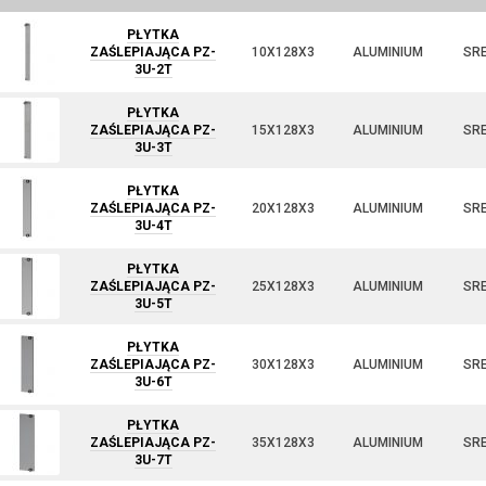
PŁYTKA
ZAŚLEPIAJĄCA PZ-
10X128X3
ALUMINIUM
SR
3U-2T
PŁYTKA
ZAŚLEPIAJĄCA PZ-
15X128X3
ALUMINIUM
SR
3U-3T
PŁYTKA
ZAŚLEPIAJĄCA PZ-
20X128X3
ALUMINIUM
SR
3U-4T
PŁYTKA
ZAŚLEPIAJĄCA PZ-
25X128X3
ALUMINIUM
SR
3U-5T
PŁYTKA
ZAŚLEPIAJĄCA PZ-
30X128X3
ALUMINIUM
SR
3U-6T
PŁYTKA
ZAŚLEPIAJĄCA PZ-
35X128X3
ALUMINIUM
SR
3U-7T