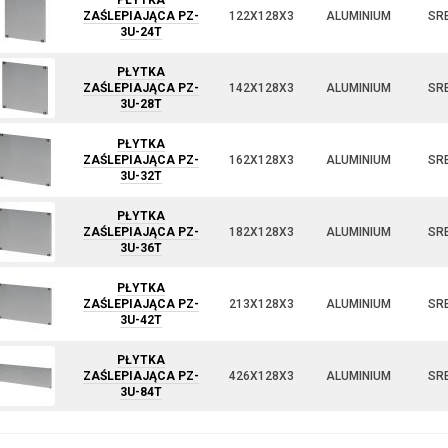
PŁYTKA
ZAŚLEPIAJĄCA PZ-
122X128X3
ALUMINIUM
SR
3U-24T
PŁYTKA
ZAŚLEPIAJĄCA PZ-
142X128X3
ALUMINIUM
SR
3U-28T
PŁYTKA
ZAŚLEPIAJĄCA PZ-
162X128X3
ALUMINIUM
SR
3U-32T
PŁYTKA
ZAŚLEPIAJĄCA PZ-
182X128X3
ALUMINIUM
SR
3U-36T
PŁYTKA
ZAŚLEPIAJĄCA PZ-
213X128X3
ALUMINIUM
SR
3U-42T
PŁYTKA
ZAŚLEPIAJĄCA PZ-
426X128X3
ALUMINIUM
SR
3U-84T