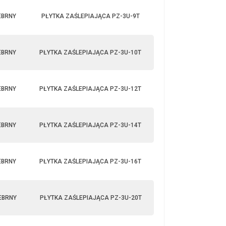
EBRNY
PŁYTKA ZAŚLEPIAJĄCA PZ-3U-9T
EBRNY
PŁYTKA ZAŚLEPIAJĄCA PZ-3U-10T
EBRNY
PŁYTKA ZAŚLEPIAJĄCA PZ-3U-12T
EBRNY
PŁYTKA ZAŚLEPIAJĄCA PZ-3U-14T
EBRNY
PŁYTKA ZAŚLEPIAJĄCA PZ-3U-16T
EBRNY
PŁYTKA ZAŚLEPIAJĄCA PZ-3U-20T