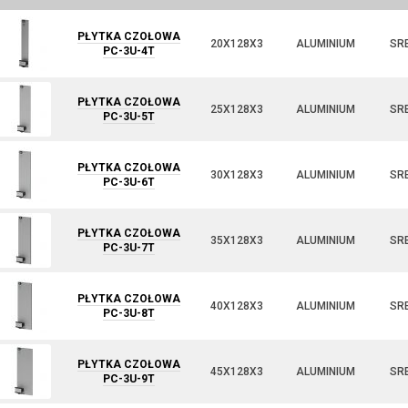
PŁYTKA CZOŁOWA
20X128X3
ALUMINIUM
SR
PC-3U-4T
PŁYTKA CZOŁOWA
25X128X3
ALUMINIUM
SR
PC-3U-5T
PŁYTKA CZOŁOWA
30X128X3
ALUMINIUM
SR
PC-3U-6T
PŁYTKA CZOŁOWA
35X128X3
ALUMINIUM
SR
PC-3U-7T
PŁYTKA CZOŁOWA
40X128X3
ALUMINIUM
SR
PC-3U-8T
PŁYTKA CZOŁOWA
45X128X3
ALUMINIUM
SR
PC-3U-9T