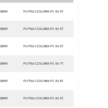
EBRNY
PŁYTKA CZOŁOWA PC-3U-4T
EBRNY
PŁYTKA CZOŁOWA PC-3U-5T
EBRNY
PŁYTKA CZOŁOWA PC-3U-6T
EBRNY
PŁYTKA CZOŁOWA PC-3U-7T
EBRNY
PŁYTKA CZOŁOWA PC-3U-8T
EBRNY
PŁYTKA CZOŁOWA PC-3U-9T