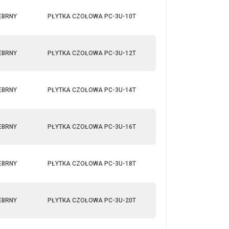
EBRNY
PŁYTKA CZOŁOWA PC-3U-10T
EBRNY
PŁYTKA CZOŁOWA PC-3U-12T
EBRNY
PŁYTKA CZOŁOWA PC-3U-14T
EBRNY
PŁYTKA CZOŁOWA PC-3U-16T
EBRNY
PŁYTKA CZOŁOWA PC-3U-18T
EBRNY
PŁYTKA CZOŁOWA PC-3U-20T