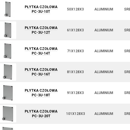
PŁYTKA CZOŁOWA
50X128X3
ALUMINIUM
SR
PC-3U-10T
PŁYTKA CZOŁOWA
61X128X3
ALUMINIUM
SR
PC-3U-12T
PŁYTKA CZOŁOWA
71X128X3
ALUMINIUM
SR
PC-3U-14T
PŁYTKA CZOŁOWA
81X128X3
ALUMINIUM
SR
PC-3U-16T
PŁYTKA CZOŁOWA
91X128X3
ALUMINIUM
SR
PC-3U-18T
PŁYTKA CZOŁOWA
101X128X3
ALUMINIUM
SR
PC-3U-20T