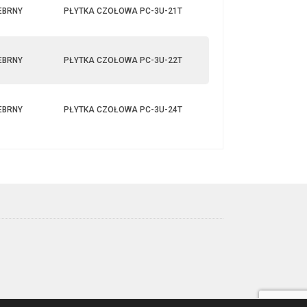
EBRNY
PŁYTKA CZOŁOWA PC-3U-21T
EBRNY
PŁYTKA CZOŁOWA PC-3U-22T
EBRNY
PŁYTKA CZOŁOWA PC-3U-24T