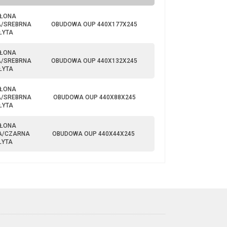
ŁONA
/SREBRNA
OBUDOWA OUP 440X177X245
ŁYTA
ŁONA
/SREBRNA
OBUDOWA OUP 440X132X245
ŁYTA
ŁONA
/SREBRNA
OBUDOWA OUP 440X88X245
ŁYTA
ŁONA
A/CZARNA
OBUDOWA OUP 440X44X245
ŁYTA