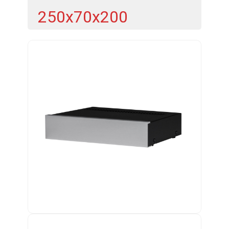
250x70x200