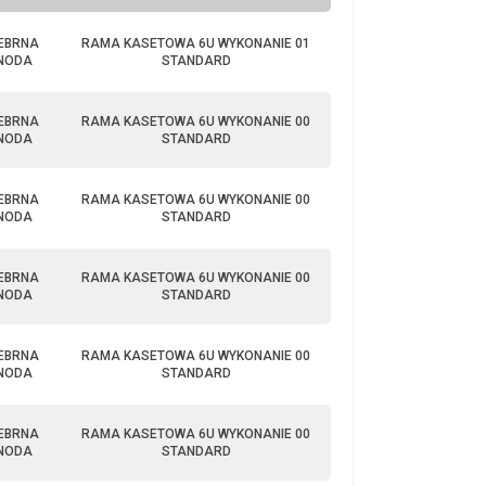
EBRNA
RAMA KASETOWA 6U WYKONANIE 01
NODA
STANDARD
EBRNA
RAMA KASETOWA 6U WYKONANIE 00
NODA
STANDARD
EBRNA
RAMA KASETOWA 6U WYKONANIE 00
NODA
STANDARD
EBRNA
RAMA KASETOWA 6U WYKONANIE 00
NODA
STANDARD
EBRNA
RAMA KASETOWA 6U WYKONANIE 00
NODA
STANDARD
EBRNA
RAMA KASETOWA 6U WYKONANIE 00
NODA
STANDARD