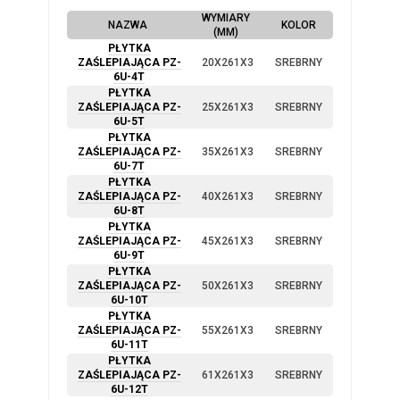
WYMIARY
NAZWA
KOLOR
(MM)
PŁYTKA
ZAŚLEPIAJĄCA PZ-
20X261X3
SREBRNY
6U-4T
PŁYTKA
ZAŚLEPIAJĄCA PZ-
25X261X3
SREBRNY
6U-5T
PŁYTKA
ZAŚLEPIAJĄCA PZ-
35X261X3
SREBRNY
6U-7T
PŁYTKA
ZAŚLEPIAJĄCA PZ-
40X261X3
SREBRNY
6U-8T
PŁYTKA
ZAŚLEPIAJĄCA PZ-
45X261X3
SREBRNY
6U-9T
PŁYTKA
ZAŚLEPIAJĄCA PZ-
50X261X3
SREBRNY
6U-10T
PŁYTKA
ZAŚLEPIAJĄCA PZ-
55X261X3
SREBRNY
6U-11T
PŁYTKA
ZAŚLEPIAJĄCA PZ-
61X261X3
SREBRNY
6U-12T